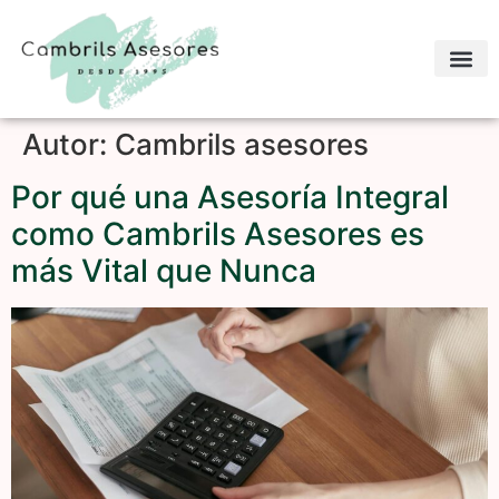
Autor:
Cambrils asesores
Por qué una Asesoría Integral
como Cambrils Asesores es
más Vital que Nunca