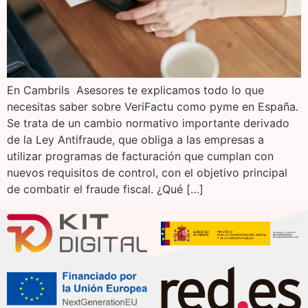
En Cambrils Asesores te explicamos todo lo que
necesitas saber sobre VeriFactu como pyme en España.
Se trata de un cambio normativo importante derivado
de la Ley Antifraude, que obliga a las empresas a
utilizar programas de facturación que cumplan con
nuevos requisitos de control, con el objetivo principal
de combatir el fraude fiscal. ¿Qué […]