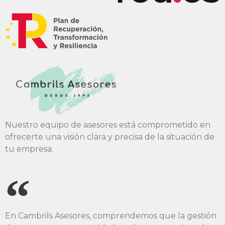
Nuestro equipo de asesores está comprometido en
ofrecerte una visión clara y precisa de la situación de
tu empresa.
En Cambrils Asesores, comprendemos que la gestión